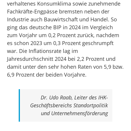
verhaltenes Konsumklima sowie zunehmende
Fachkräfte-Engpässe bremsten neben der
Industrie auch Bauwirtschaft und Handel. So
ging das deutsche BIP in 2024 im Vergleich
zum Vorjahr um 0,2 Prozent zurück, nachdem
es schon 2023 um 0,3 Prozent geschrumpft
war. Die Inflationsrate lag im
Jahresdurchschnitt 2024 bei 2,2 Prozent und
damit unter den sehr hohen Raten von 5,9 bzw.
6,9 Prozent der beiden Vorjahre.
Dr. Udo Raab, Leiter des IHK-
Geschäftsbereichs Standortpolitik
und Unternehmensförderung