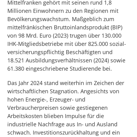
Mittelfranken gehört mit seinen rund 1,8
Millionen Einwohnern zu den Regionen mit
Bevölkerungswachstum. Maßgeblich zum
mittelfränkischen Bruttoinlandsprodukt (BIP)
von 98 Mrd. Euro (2023) trugen über 130.000
IHK-Mitgliedsbetriebe mit über 825.000 sozial­
versicherungs­pflichtig Beschäftigten und
18.521 Ausbildungsverhältnissen (2024) sowie
61.380 eingeschriebene Studierende bei.
Das Jahr 2024 stand weiterhin im Zeichen der
wirtschaftlichen Stagnation. Angesichts von
hohen Energie-, Erzeuger- und
Verbraucherpreisen sowie gestiegenen
Arbeitskosten blieben Impulse für die
industrielle Nachfrage aus In- und Ausland
schwach. Investitionszurückhaltung und ein