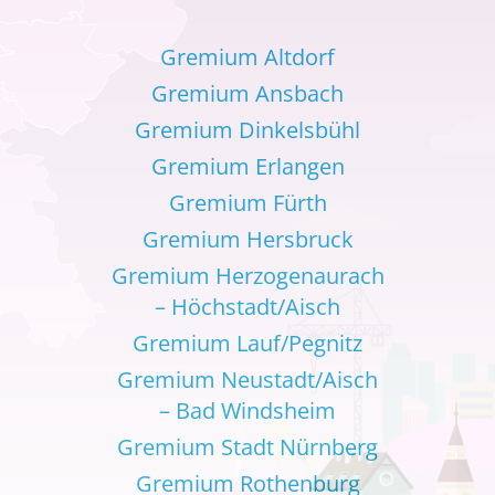
Gremium Altdorf
Gremium Ansbach
Gremium Dinkelsbühl
Gremium Erlangen
Gremium Fürth
Gremium Hersbruck
Gremium Herzogenaurach
– Höchstadt/Aisch
Gremium Lauf/Pegnitz
Gremium Neustadt/Aisch
– Bad Windsheim
Gremium Stadt Nürnberg
Gremium Rothenburg