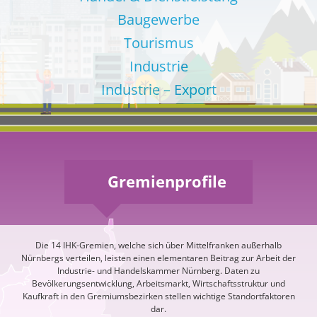
Baugewerbe
Tourismus
Industrie
Industrie – Export
Gremienprofile
Die 14 IHK-Gremien, welche sich über Mittelfranken außerhalb
Nürnbergs verteilen, leisten einen elementaren Beitrag zur Arbeit der
Industrie- und Handelskammer Nürnberg. Daten zu
Bevölkerungsentwicklung, Arbeitsmarkt, Wirtschaftsstruktur und
Kaufkraft in den Gremiumsbezirken stellen wichtige Standortfaktoren
dar.