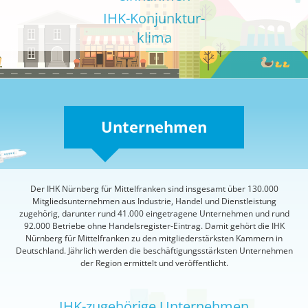
IHK-Konjunktur-
klima
Unternehmen
Der IHK Nürnberg für Mittelfranken sind insgesamt über 130.000
Mitgliedsunternehmen aus Industrie, Handel und Dienstleistung
zugehörig, darunter rund 41.000 eingetragene Unternehmen und rund
92.000 Betriebe ohne Handelsregister-Eintrag. Damit gehört die IHK
Nürnberg für Mittelfranken zu den mitgliederstärksten Kammern in
Deutschland. Jährlich werden die beschäftigungsstärksten Unternehmen
der Region ermittelt und veröffentlicht.
IHK-zugehörige Unternehmen