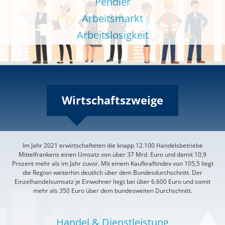
Pendler
Arbeitsmarkt
Arbeitslosigkeit
Wirtschaftszweige
Im Jahr 2021 erwirtschafteten die knapp 12.100 Handelsbetriebe
Mittelfrankens einen Umsatz von über 37 Mrd. Euro und damit 10,9
Prozent mehr als im Jahr zuvor. Mit einem Kaufkraftindex von 105,5 liegt
die Region weiterhin deutlich über dem Bundesdurchschnitt. Der
Einzelhandelsumsatz je Einwohner liegt bei über 6.600 Euro und somit
mehr als 350 Euro über dem bundesweiten Durchschnitt.
Handel & Dienstleistung