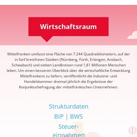
Wirtschaftsraum
Mittelfranken umfasst eine Fläche von 7.244 Quadratkilometern, auf der
in fünf kreisfreien Städten (Nürnberg, Fürth, Erlangen, Ansbach,
Schwabach) und sieben Landkreisen rund 1,81 Millionen Menschen
leben. Um einen besseren Überblick über die wirtschaftliche Entwicklung
Mittelfrankens zu liefern, veröffentlicht die Industrie- und
Handelskammer dreimal jährlich die Ergebnisse der
Konjunkturbefragung der mittelfränkischen Unternehmen.
Strukturdaten
BIP | BWS
Steuer-
einnahmen