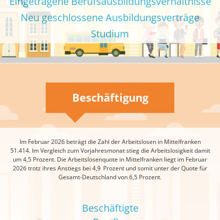
Eingetragene Berufsausbildungs­verhältnisse
Neu geschlossene Ausbildungsverträge
Studium
Beschäftigung
Im Februar 2026 beträgt die Zahl der Arbeitslosen in Mittelfranken
51.414. Im Vergleich zum Vorjahresmonat stieg die Arbeitslosigkeit damit
um 4,5 Prozent. Die Arbeitslosenquote in Mittelfranken liegt im Februar
2026 trotz ihres Anstiegs bei 4,9 Prozent und somit unter der Quote für
Gesamt-Deutschland von 6,5 Prozent.
Beschäftigte