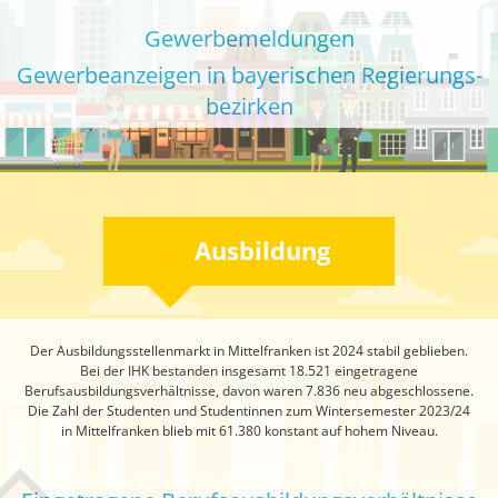
Gewerbemeldungen
Gewerbeanzeigen in bayerischen Regierungs­
bezirken
Ausbildung
Der Ausbildungsstellenmarkt in Mittelfranken ist 2024 stabil geblieben.
Bei der IHK bestanden insgesamt 18.521 eingetragene
Berufsausbildungsverhältnisse, davon waren 7.836 neu abgeschlossene.
Die Zahl der Studenten und Studentinnen zum Wintersemester 2023/24
in Mittelfranken blieb mit 61.380 konstant auf hohem Niveau.