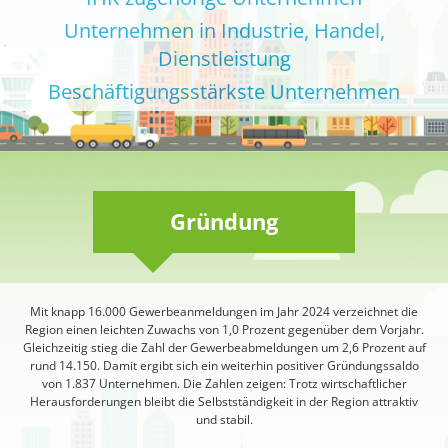
Unternehmen in Industrie, Handel,
Dienstleistung
Beschäftigungs­stärkste Unternehmen
Gründung
Mit knapp 16.000 Gewerbeanmeldungen im Jahr 2024 verzeichnet die
Region einen leichten Zuwachs von 1,0 Prozent gegenüber dem Vorjahr.
Gleichzeitig stieg die Zahl der Gewerbeabmeldungen um 2,6 Prozent auf
rund 14.150. Damit ergibt sich ein weiterhin positiver Gründungssaldo
von 1.837 Unternehmen. Die Zahlen zeigen: Trotz wirtschaftlicher
Herausforderungen bleibt die Selbstständigkeit in der Region attraktiv
und stabil.