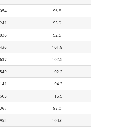
.054
96,8
.241
93,9
.836
92,5
.436
101,8
.637
102,5
.549
102,2
.141
104,3
.665
116,9
.367
98,0
.952
103,6