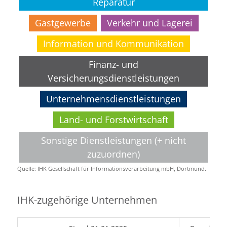
Reparatur
Gastgewerbe
Verkehr und Lagerei
Information und Kommunikation
Finanz- und
Versicherungsdienstleistungen
Unternehmensdienstleistungen
Land- und Forstwirtschaft
Sonstige Dienstleistungen (+ nicht
zuzuordnen)
Quelle: IHK Gesellschaft für Informationsverarbeitung mbH, Dortmund.
IHK-zugehörige Unternehmen