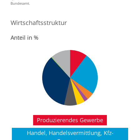
Bundesamt.
Wirtschaftsstruktur
Anteil in %
Produzierendes Gewerbe
Handel, Handelsvermittlung, Kfz-