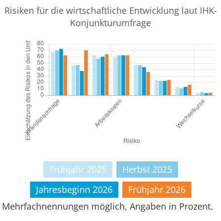
Risiken für die wirtschaftliche Entwicklung laut IHK-
Konjunkturumfrage
Frühjahr 2025
Herbst 2025
Jahresbeginn 2026
Frühjahr 2026
Mehrfachnennungen möglich, Angaben in Prozent.