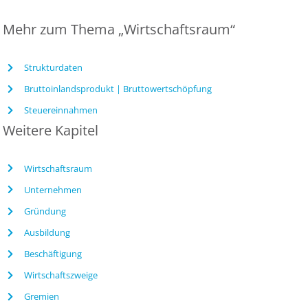
Mehr zum Thema „Wirtschaftsraum“
Strukturdaten
Bruttoinlandsprodukt | Bruttowertschöpfung
Steuereinnahmen
Weitere Kapitel
Wirtschaftsraum
Unternehmen
Gründung
Ausbildung
Beschäftigung
Wirtschaftszweige
Gremien