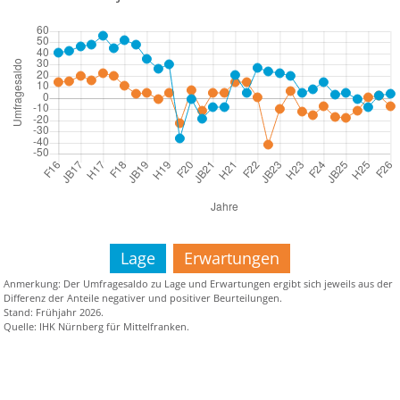
Lage
Erwartungen
Anmerkung: Der Umfragesaldo zu Lage und Erwartungen ergibt sich jeweils aus der
Differenz der Anteile negativer und positiver Beurteilungen.
Stand: Frühjahr 2026.
Quelle: IHK Nürnberg für Mittelfranken.