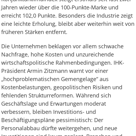
Jahren wieder über die 100‑Punkte-Marke und
erreicht 102,0 Punkte. Besonders die Industrie zeigt
eine leichte Erholung, bleibt aber weiterhin weit von
früheren Stärken entfernt.
Die Unternehmen beklagen vor allem schwache
Nachfrage, hohe Kosten und unzureichende
wirtschaftspolitische Rahmenbedingungen. IHK-
Präsident Armin Zitzmann warnt vor einer
„hochproblematischen Gemengelage“ aus
Kostenbelastungen, geopolitischen Risiken und
fehlenden Strukturreformen. Während sich
Geschäftslage und Erwartungen moderat
verbessern, bleiben Investitions- und
Beschäftigungspläne pessimistisch: Der
Personalabbau dürfte weitergehen, und neue