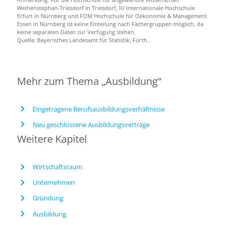
Weihenstephan-Triesdorf in Triesdorf, IU Internationale Hochschule
Erfurt in Nürnberg und FOM Hochschule für Oekonomie & Management
Essen in Nürnberg ist keine Einteilung nach Fächergruppen möglich, da
keine separaten Daten zur Verfügung stehen.
Quelle: Bayerisches Landesamt für Statistik, Fürth.
Mehr zum Thema „Ausbildung“
Eingetragene Berufsausbildungsverhältnisse
Neu geschlossene Ausbildungsverträge
Weitere Kapitel
Wirtschaftsraum
Unternehmen
Gründung
Ausbildung