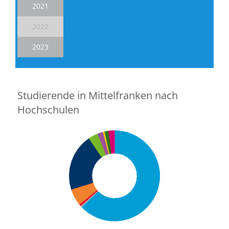
2021
2022
2023
Studierende in Mittelfranken nach
Hochschulen