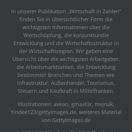
In unserer Publikation „Wirtschaft in Zahlen“
finden Sie in übersichtlicher Form die
wichtigsten Informationen über die
Wertschöpfung, die konjunkturelle
Entwicklung und die Wirtschaftsstruktur in
der Wirtschaftsregion. Wir geben eine
Übersicht über die wichtigsten Arbeitgeber,
die Arbeitsmarktzahlen, die Entwicklung
bestimmter Branchen und Themen wie
Infrastruktur, Außenhandel, Tourismus,
Steuern und Kaufkraft in Mittelfranken.
Illustrationen: avean, gmast3r, mejnak,
Yindee123/gettyimages.de, weiteres Material
von GettyImages.de