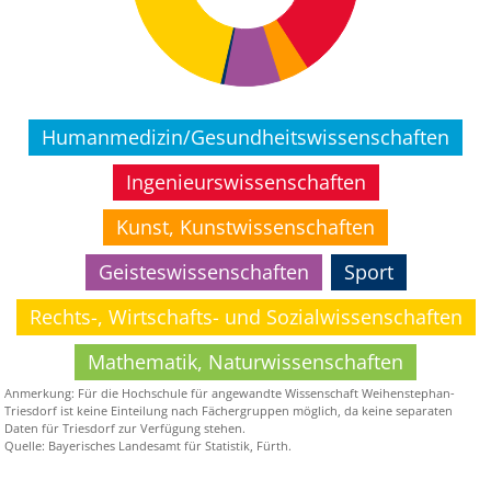
Humanmedizin/Gesundheitswissenschaften
Ingenieurswissenschaften
Kunst, Kunstwissenschaften
Geisteswissenschaften
Sport
Rechts-, Wirtschafts- und Sozialwissenschaften
Mathematik, Naturwissenschaften
Anmerkung:
Für die Hochschule für angewandte Wissenschaft Weihen
stephan-
Triesdorf ist keine Einteilung nach Fächergruppen möglich,
da keine separaten
Daten für Triesdorf zur Verfügung stehen.
Quelle: Bayerisches Landesamt für Statistik, Fürth.