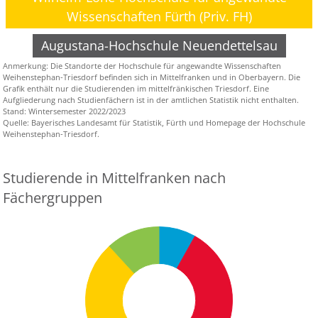
Wissenschaften Fürth (Priv. FH)
Augustana-Hochschule Neuendettelsau
Anmerkung:
Die Standorte der Hochschule für angewandte Wissenschaften
Weihenstephan-Triesdorf befinden sich in Mittelfranken und in Oberbayern. Die
Grafik
enthält nur die Studierenden im mittelfränkischen Triesdorf. Eine
Aufgliederung nach Studienfächern ist in der amtlichen Statistik nicht enthalten.
Stand: Wintersemester 2022/2023
Quelle: Bayerisches Landesamt für Statistik, Fürth und Homepage der Hochschule
Weihenstephan-Triesdorf.
Studierende in Mittelfranken nach
Fächergruppen