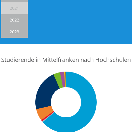
2021
2022
2023
Studierende in Mittelfranken nach Hochschulen