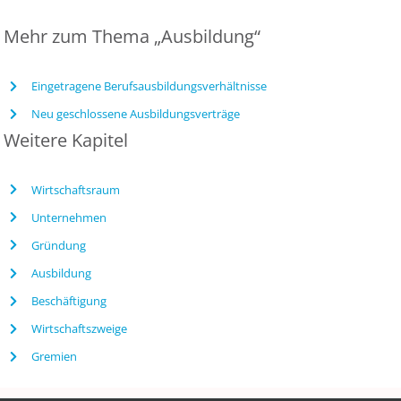
Mehr zum Thema „Ausbildung“
Eingetragene Berufsausbildungsverhältnisse
Neu geschlossene Ausbildungsverträge
Weitere Kapitel
Wirtschaftsraum
Unternehmen
Gründung
Ausbildung
Beschäftigung
Wirtschaftszweige
Gremien