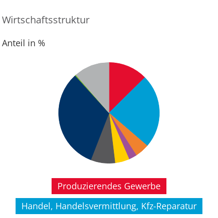
Wirtschaftsstruktur
Anteil in %
Produzierendes Gewerbe
Handel, Handelsvermittlung, Kfz-Reparatur