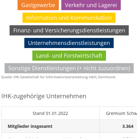
Gastgewerbe
Verkehr und Lagerei
Information und Kommunikation
Finanz- und Versicherungsdienstleistungen
Unternehmensdienstleistungen
Land- und Forstwirtschaft
Sonstige Dienstleistungen (+ nicht zuzuordnen)
Quelle: IHK Gesellschaft für Informationsverarbeitung mbH, Dortmund.
IHK-zugehörige Unternehmen
Stand 01.01.2022
Gremium Schw
Mitglieder insgesamt
3.364