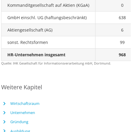
Kommanditgesellschaft auf Aktien (KGaA)
0
GmbH einschl. UG (haftungsbeschränkt)
638
Aktiengesellschaft (AG)
6
sonst. Rechtsformen
99
HR-Unternehmen insgesamt
968
Quelle: IHK Gesellschaft für Informationsverarbeitung mbH, Dortmund.
Weitere Kapitel
Wirtschaftsraum
Unternehmen
Gründung
Ausbildung