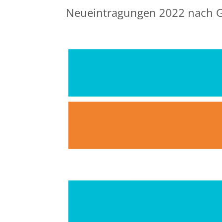
Neueintragungen 2022 nach G