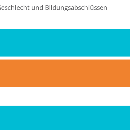
eschlecht und Bildungsabschlüssen