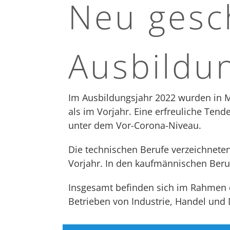
Neu gesc
Ausbildu
Im Ausbildungsjahr 2022 wurden in M
als im Vorjahr. Eine erfreuliche Ten
unter dem Vor-Corona-Niveau.
Die technischen Berufe verzeichnete
Vorjahr. In den kaufmännischen Beru
Insgesamt befinden sich im Rahmen de
Betrieben von Industrie, Handel und 