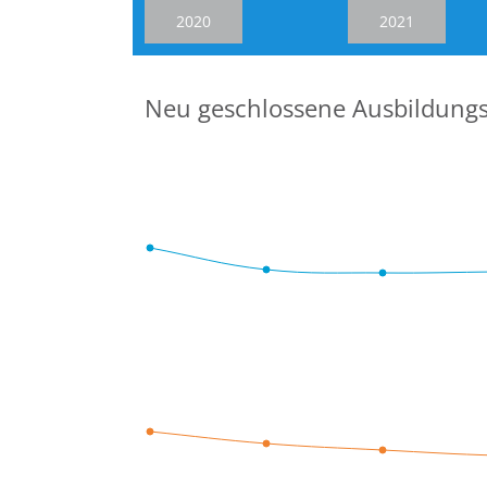
2020
2021
Neu geschlossene Ausbildungs