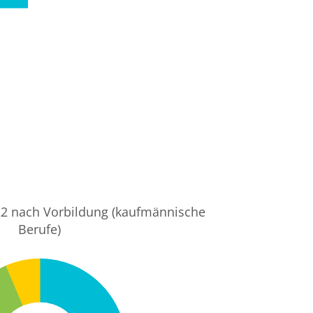
2 nach Vorbildung (kaufmännische
Berufe)