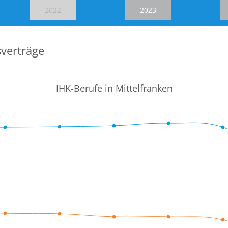
2022
2023
verträge
IHK-Berufe in Mittelfranken