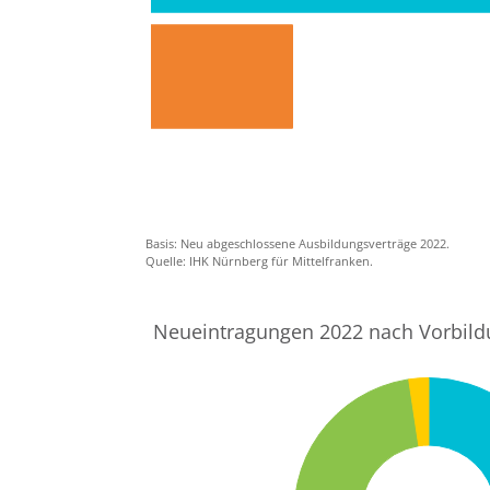
Basis: Neu abgeschlossene Ausbildungsverträge 2022.
Quelle: IHK Nürnberg für Mittelfranken.
Neueintragungen 2022 nach Vorbildu