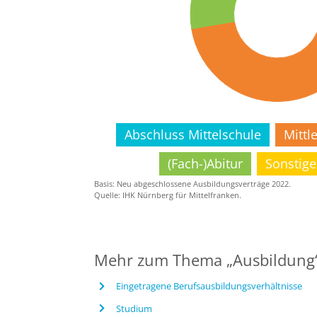
Abschluss Mittelschule
Mittl
(Fach-)Abitur
Sonstige
Basis: Neu abgeschlossene Ausbildungsverträge 2022.
Quelle: IHK Nürnberg für Mittelfranken.
Mehr zum Thema „Ausbildung
Eingetragene Berufsausbildungsverhältnisse
Studium