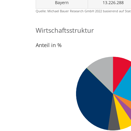
Bayern
13.226.288
Quelle: Michael Bauer Research GmbH 2022 basierend auf Stat
Wirtschaftsstruktur
Anteil in %