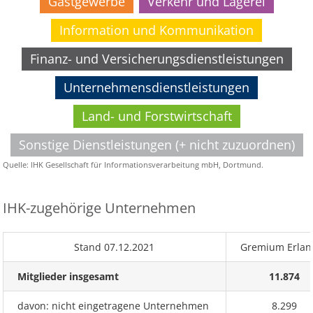
Gastgewerbe
Verkehr und Lagerei
Information und Kommunikation
Finanz- und Versicherungsdienstleistungen
Unternehmensdienstleistungen
Land- und Forstwirtschaft
Sonstige Dienstleistungen (+ nicht zuzuordnen)
Quelle: IHK Gesellschaft für Informationsverarbeitung mbH, Dortmund.
IHK-zugehörige Unternehmen
Stand 07.12.2021
Gremium Erlan
Mitglieder insgesamt
11.874
davon: nicht eingetragene Unternehmen
8.299