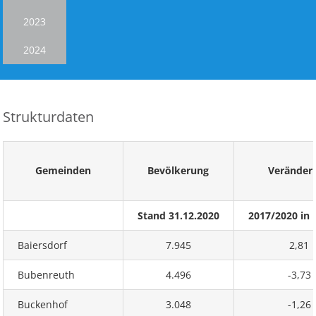
2023
2024
Strukturdaten
Gemeinden
Bevölkerung
Veränder
Stand 31.12.2020
2017/2020 in 
Baiersdorf
7.945
2,81
Bubenreuth
4.496
-3,73
Buckenhof
3.048
-1,26