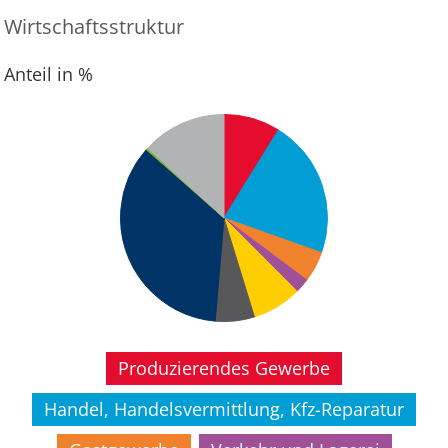
Wirtschaftsstruktur
Anteil in %
Produzierendes Gewerbe
Handel, Handelsvermittlung, Kfz-Reparatur