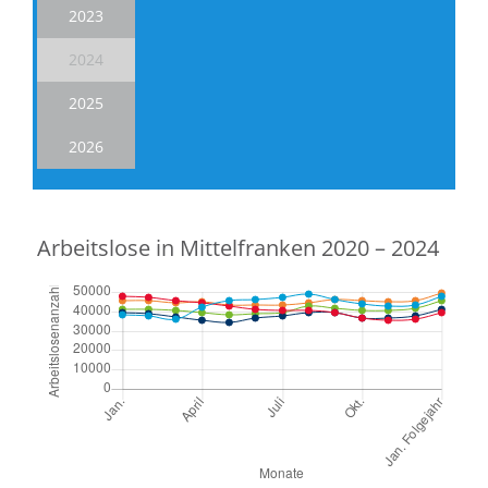
2023
2024
2025
2026
Arbeitslose in Mittelfranken 2020 – 2024