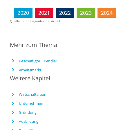
2020
2021
2022
2023
2024
Quelle: Bundesagentur für Arbeit.
Mehr zum Thema
Beschäftigte | Pendler
Arbeitsmarkt
Weitere Kapitel
Wirtschaftsraum
Unternehmen
Gründung
Ausbildung